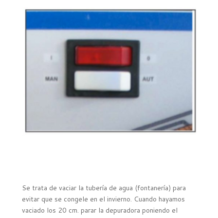
Se trata de vaciar la tubería de agua (fontanería) para
evitar que se congele en el invierno. Cuando hayamos
vaciado los 20 cm. parar la depuradora poniendo el