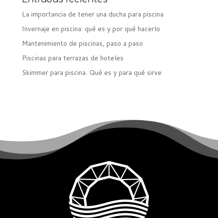
La importancia de tener una ducha para piscina
Invernaje en piscina: qué es y por qué hacerlo
Mantenimiento de piscinas, paso a paso
Piscinas para terrazas de hoteles
Skimmer para piscina. Qué es y para qué sirve