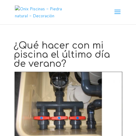
¿Qué hacer con mi
piscina el último día
de verano?