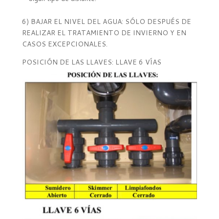
6) BAJAR EL NIVEL DEL AGUA: SÓLO DESPUÉS DE
REALIZAR EL TRATAMIENTO DE INVIERNO Y EN
CASOS EXCEPCIONALES.
POSICIÓN DE LAS LLAVES: LLAVE 6 VÍAS