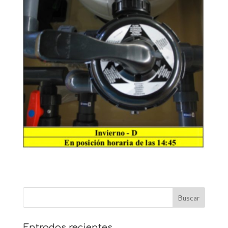
Entradas recientes