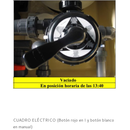
CUADRO ELÉCTRICO (Botón rojo en I y botón blanco
en manual)