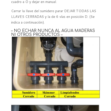
cuadro a O y dejar en manual.
Cerrar la llave del sumidero parar DEJAR TODAS LAS
LLAVES CERRADAS y la de 6 vías en posición D. (Se
indica a continuación).
– NO ECHAR NUNCA AL AGUA MADERAS
NI OTROS PRODUCTOS –