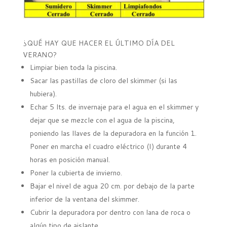
¿QUÉ HAY QUE HACER EL ÚLTIMO DÍA DEL
VERANO?
Limpiar bien toda la piscina.
Sacar las pastillas de cloro del skimmer (si las
hubiera).
Echar 5 lts. de invernaje para el agua en el skimmer y
dejar que se mezcle con el agua de la piscina,
poniendo las llaves de la depuradora en la función 1.
Poner en marcha el cuadro eléctrico (I) durante 4
horas en posición manual.
Poner la cubierta de invierno.
Bajar el nivel de agua 20 cm. por debajo de la parte
inferior de la ventana del skimmer.
Cubrir la depuradora por dentro con lana de roca o
algún tipo de aislante.